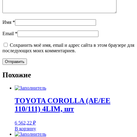
Имя
*
Email
*
Сохранить моё имя, email и адрес сайта в этом браузере для
последующих моих комментариев.
Похожие
TOYOTA COROLLA (AE/EE
110/111) 4LIM, шт
6 562,22
₽
В корзину