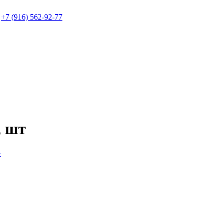
+7 (916) 562-92-77
 шт
G