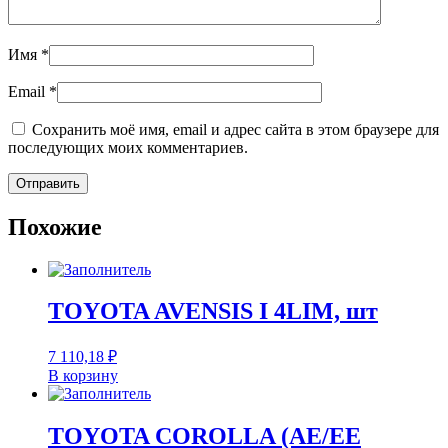
Имя
*
Email
*
Сохранить моё имя, email и адрес сайта в этом браузере для
последующих моих комментариев.
Похожие
TOYOTA AVENSIS I 4LIM, шт
7 110,18
₽
В корзину
TOYOTA COROLLA (AE/EE