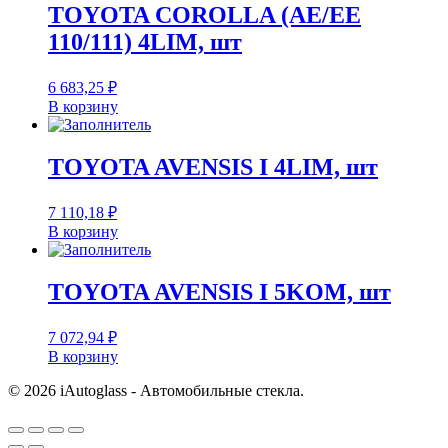
TOYOTA COROLLA (AE/EE
110/111) 4LIM, шт
6 683,25
₽
В корзину
TOYOTA AVENSIS I 4LIM, шт
7 110,18
₽
В корзину
TOYOTA AVENSIS I 5KOM, шт
7 072,94
₽
В корзину
© 2026 iAutoglass - Автомобильные стекла.