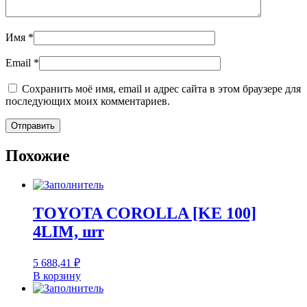
Имя
*
Email
*
Сохранить моё имя, email и адрес сайта в этом браузере для
последующих моих комментариев.
Похожие
TOYOTA COROLLA [KE 100]
4LIM, шт
5 688,41
₽
В корзину