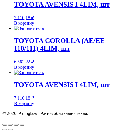
TOYOTA AVENSIS I 4LIM, шт
7 110,18
₽
В корзину
TOYOTA COROLLA (AE/EE
110/111) 4LIM, шт
6 562,22
₽
В корзину
TOYOTA AVENSIS I 4LIM, шт
7 110,18
₽
В корзину
© 2026 iAutoglass - Автомобильные стекла.