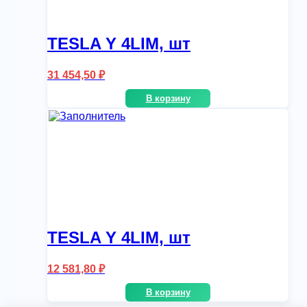
TESLA Y 4LIM, шт
31 454,50
₽
В корзину
TESLA Y 4LIM, шт
12 581,80
₽
В корзину