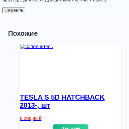
Похожие
TESLA S 5D HATCHBACK
2013-, шт
6 290,90
₽
В корзину