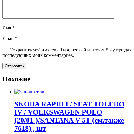
Имя
*
Email
*
Сохранить моё имя, email и адрес сайта в этом браузере для
последующих моих комментариев.
Похожие
SKODA RAPID I / SEAT TOLEDO
IV / VOLKSWAGEN POLO
(20/01-)/SANTANA V 5T (см.также
7618) , шт