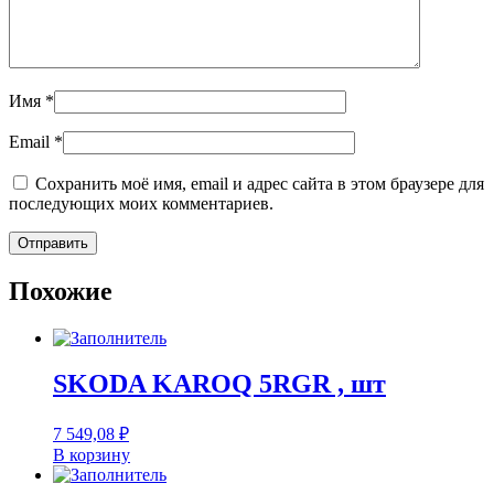
Имя
*
Email
*
Сохранить моё имя, email и адрес сайта в этом браузере для
последующих моих комментариев.
Похожие
SKODA KAROQ 5RGR , шт
7 549,08
₽
В корзину