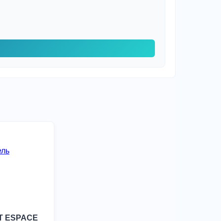
T ESPACE