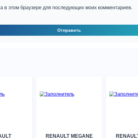
йта в этом браузере для последующих моих комментариев.
AULT
RENAULT MEGANE
RENAUL