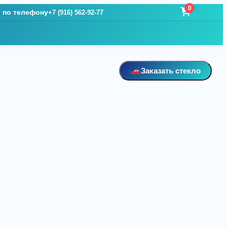
0
и по телефону
+7 (916) 562-92-77
Заказать стекло