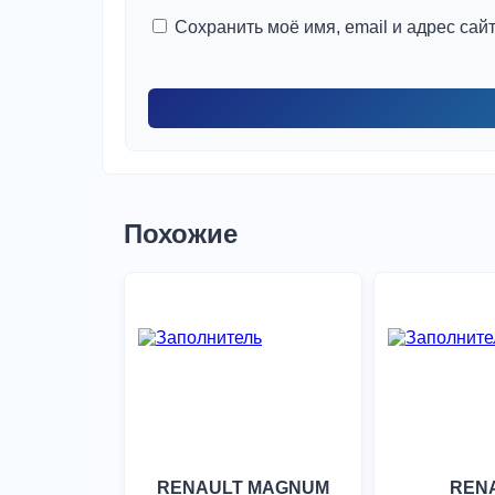
Сохранить моё имя, email и адрес са
Похожие
RENAULT MAGNUM
REN