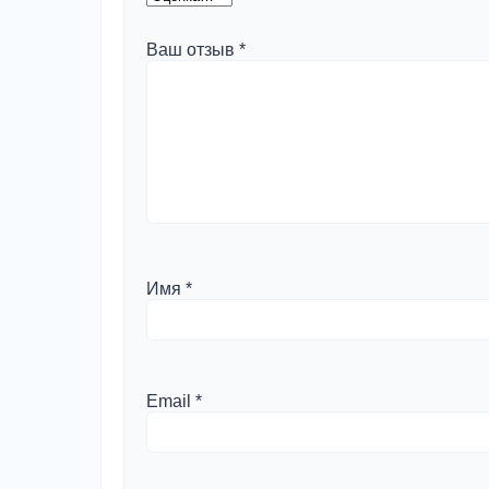
Ваш отзыв
*
Имя
*
Email
*