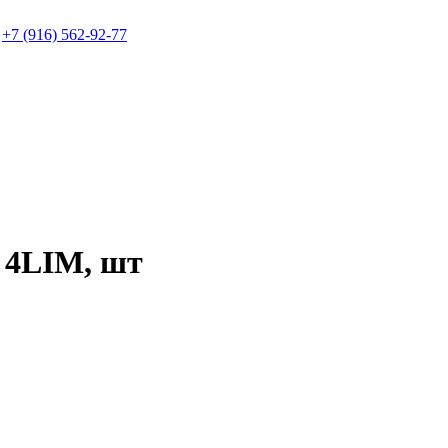
+7 (916) 562-92-77
 4LIM, шт