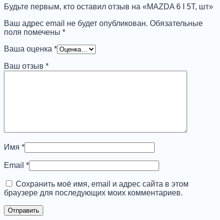
Будьте первым, кто оставил отзыв на «MAZDA 6 I 5T, шт»
Ваш адрес email не будет опубликован.
Обязательные
поля помечены
*
Ваша оценка
*
Ваш отзыв
*
Имя
*
Email
*
Сохранить моё имя, email и адрес сайта в этом
браузере для последующих моих комментариев.