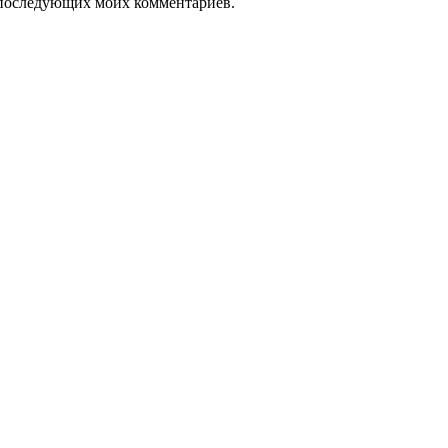
ля последующих моих комментариев.