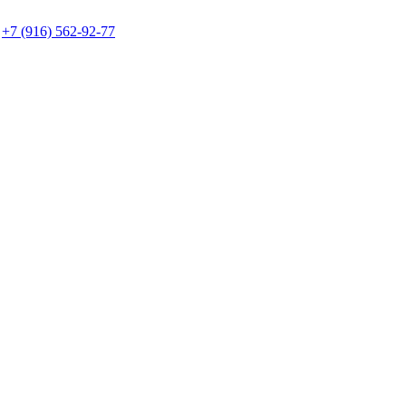
+7 (916) 562-92-77