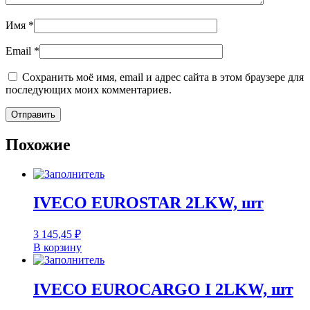
Имя
*
Email
*
Сохранить моё имя, email и адрес сайта в этом браузере для
последующих моих комментариев.
Похожие
IVECO EUROSTAR 2LKW, шт
3 145,45
₽
В корзину
IVECO EUROCARGO I 2LKW, шт