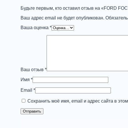
Будьте первым, кто оставил отзыв на «FORD FOCU
Ваш адрес email не будет опубликован.
Обязател
Ваша оценка
*
Ваш отзыв
*
Имя
*
Email
*
Сохранить моё имя, email и адрес сайта в эт