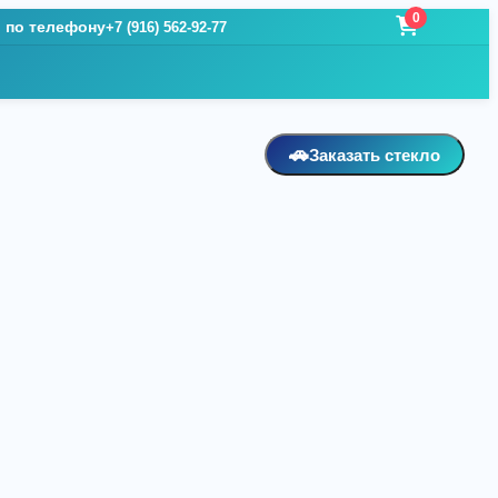
0
и по телефону
+7 (916) 562-92-77
🚗
Заказать стекло