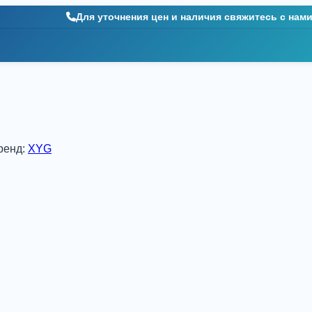
Для уточнения цен и наличия свяжитесь с нам
ренд:
XYG