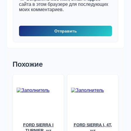
сайта в этом браузере для последующих
моих комментариев.
Похожие
FORD SIERRA I
FORD SIERRA I, 4T,
TURNIER, шт
шт