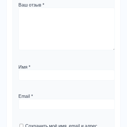
Ваш отзыв
*
Имя
*
Email
*
Сохранить моё имя, email и адрес