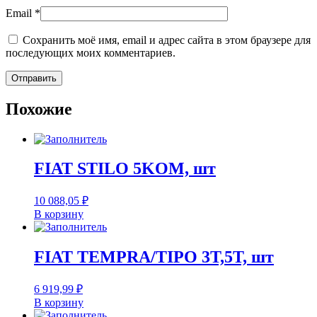
Email
*
Сохранить моё имя, email и адрес сайта в этом браузере для
последующих моих комментариев.
Похожие
FIAT STILO 5KOM, шт
10 088,05
₽
В корзину
FIAT TEMPRA/TIPO 3T,5T, шт
6 919,99
₽
В корзину