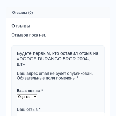
DURANGO
5RGR
2004-,
Отзывы (0)
шт
Отзывы
Отзывов пока нет.
Будьте первым, кто оставил отзыв на
«DODGE DURANGO 5RGR 2004-,
шт»
Ваш адрес email не будет опубликован.
Обязательные поля помечены
*
Ваша оценка
*
Ваш отзыв
*