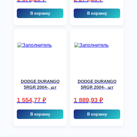
В корзину
В корзину
DODGE DURANGO
DODGE DURANGO
5RGR 2004-, шт
5RGR 2004-, шт
1 554,77
₽
1 889,93
₽
В корзину
В корзину