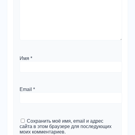
Имя
*
Email
*
Сохранить моё имя, email и адрес
сайта в этом браузере для последующих
моих комментариев.