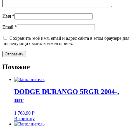
Имя
*
Email
*
Сохранить моё имя, email и адрес сайта в этом браузере для
последующих моих комментариев.
Похожие
DODGE DURANGO 5RGR 2004-,
шт
1 768,90
₽
В корзину