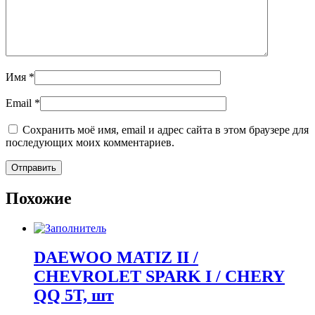
Имя
*
Email
*
Сохранить моё имя, email и адрес сайта в этом браузере для
последующих моих комментариев.
Похожие
DAEWOO MATIZ II /
CHEVROLET SPARK I / CHERY
QQ 5T, шт