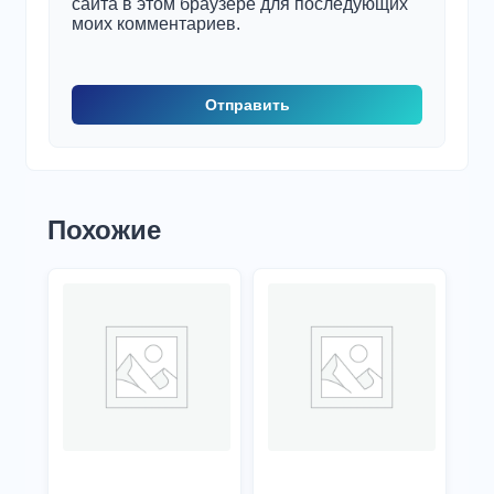
сайта в этом браузере для последующих
моих комментариев.
Похожие