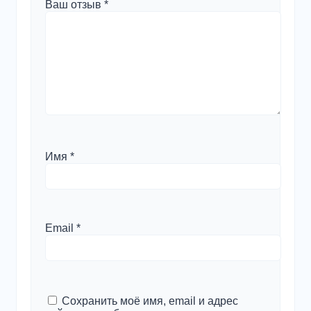
Ваш отзыв
*
Имя
*
Email
*
Сохранить моё имя, email и адрес