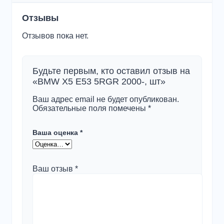
Отзывы
Отзывов пока нет.
Будьте первым, кто оставил отзыв на
«BMW X5 E53 5RGR 2000-, шт»
Ваш адрес email не будет опубликован.
Обязательные поля помечены
*
Ваша оценка
*
Ваш отзыв
*