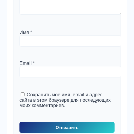
Имя
*
Email
*
Сохранить моё имя, email и адрес
сайта в этом браузере для последующих
моих комментариев.