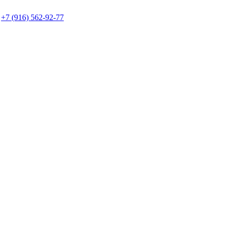
+7 (916) 562-92-77