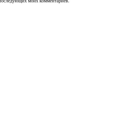
ля последующих моих комментариев.