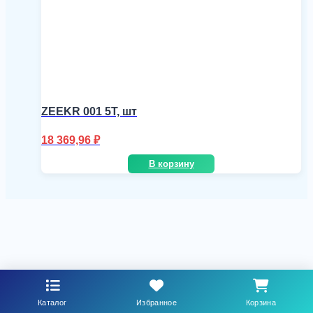
ZEEKR 001 5T, шт
18 369,96
₽
В корзину
Каталог
Избранное
Корзина