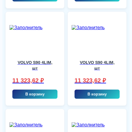
VOLVO S90 4LIM,
VOLVO S90 4LIM,
шт
шт
11 323,62
₽
11 323,62
₽
В корзину
В корзину