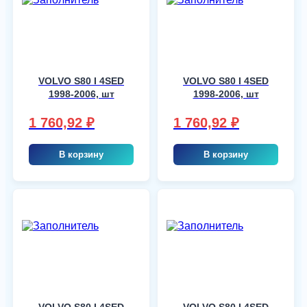
VOLVO S80 I 4SED
VOLVO S80 I 4SED
1998-2006, шт
1998-2006, шт
1 760,92
₽
1 760,92
₽
В корзину
В корзину
VOLVO S80 I 4SED
VOLVO S80 I 4SED