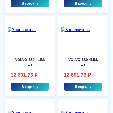
В корзину
В корзину
VOLVO S80 4LIM,
VOLVO S80 4LIM,
шт
шт
12 601,75
₽
12 601,75
₽
В корзину
В корзину