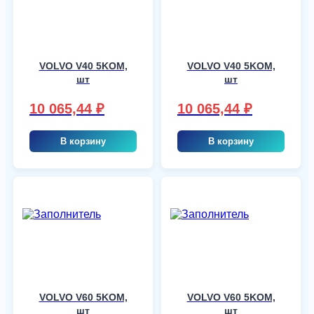
VOLVO V40 5KOM,
VOLVO V40 5KOM,
шт
шт
10 065,44
₽
10 065,44
₽
В корзину
В корзину
VOLVO V60 5KOM,
VOLVO V60 5KOM,
шт
шт