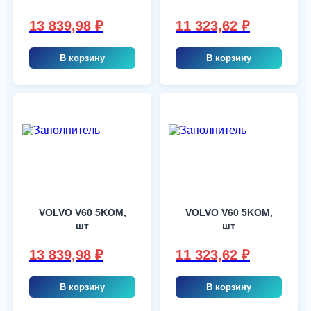
13 839,98
₽
11 323,62
₽
В корзину
В корзину
VOLVO V60 5KOM,
VOLVO V60 5KOM,
шт
шт
13 839,98
₽
11 323,62
₽
В корзину
В корзину