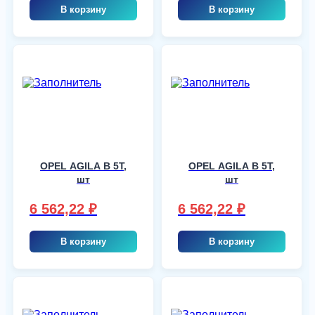
В корзину
В корзину
OPEL AGILA B 5T,
OPEL AGILA B 5T,
шт
шт
6 562,22
₽
6 562,22
₽
В корзину
В корзину