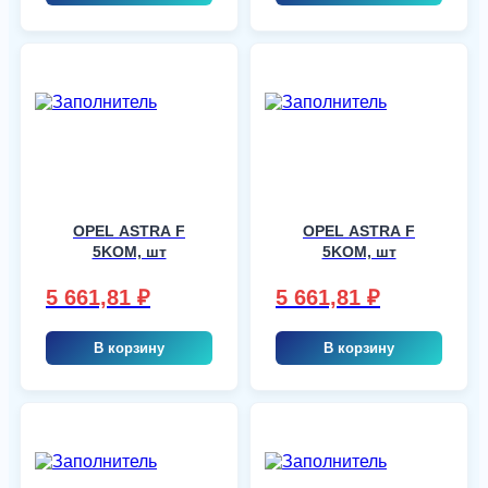
OPEL ASTRA F
OPEL ASTRA F
5KOM, шт
5KOM, шт
5 661,81
₽
5 661,81
₽
В корзину
В корзину