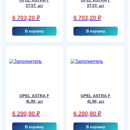
3T,5T, шт
3T,5T, шт
6 703,20
₽
6 703,20
₽
В корзину
В корзину
OPEL ASTRA F
OPEL ASTRA F
4LIM, шт
4LIM, шт
6 290,90
₽
6 290,90
₽
В корзину
В корзину