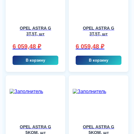
OPEL ASTRA G
OPEL ASTRA G
3T,5T, шт
3T,5T, шт
6 059,48
₽
6 059,48
₽
В корзину
В корзину
OPEL ASTRA G
OPEL ASTRA G
5KOM, шт
5KOM, шт