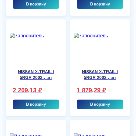
В корзину
В корзину
NISSAN X-TRAIL I
NISSAN X-TRAIL I
5RGR 2002-, шт
5RGR 2002-, шт
2 209,13
₽
1 879,29
₽
В корзину
В корзину