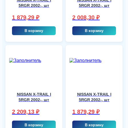
5RGR 2002-, шт
5RGR 2002-, шт
1 879,29
₽
2 008,30
₽
В корзину
В корзину
NISSAN X-TRAIL I
NISSAN X-TRAIL I
5RGR 2002-, шт
5RGR 2002-, шт
2 209,13
₽
1 879,29
₽
В корзину
В корзину