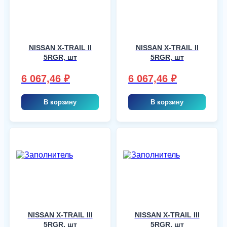
NISSAN X-TRAIL II
NISSAN X-TRAIL II
5RGR, шт
5RGR, шт
6 067,46
₽
6 067,46
₽
В корзину
В корзину
NISSAN X-TRAIL III
NISSAN X-TRAIL III
5RGR, шт
5RGR, шт