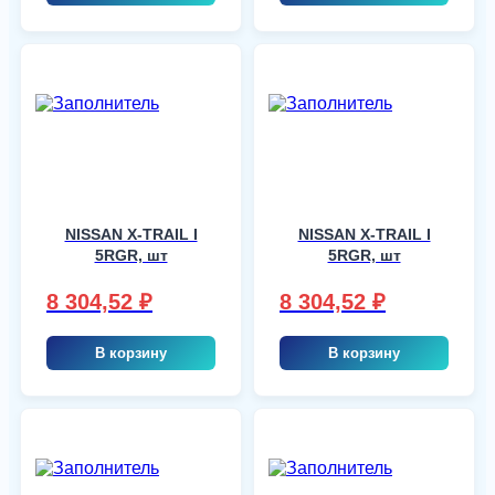
NISSAN X-TRAIL I
NISSAN X-TRAIL I
5RGR, шт
5RGR, шт
8 304,52
₽
8 304,52
₽
В корзину
В корзину