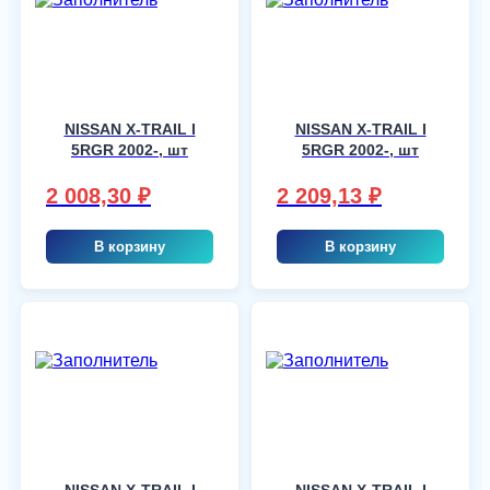
NISSAN X-TRAIL I
NISSAN X-TRAIL I
5RGR 2002-, шт
5RGR 2002-, шт
2 008,30
₽
2 209,13
₽
В корзину
В корзину
NISSAN X-TRAIL I
NISSAN X-TRAIL I