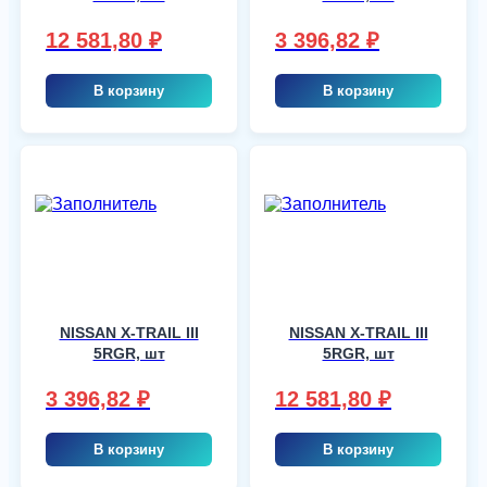
12 581,80
₽
3 396,82
₽
В корзину
В корзину
NISSAN X-TRAIL III
NISSAN X-TRAIL III
5RGR, шт
5RGR, шт
3 396,82
₽
12 581,80
₽
В корзину
В корзину