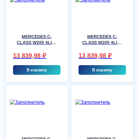
MERCEDES C-
MERCEDES C-
CLASS W205 4LIM,
CLASS W205 4LIM,
шт
шт
13 839,98
₽
13 839,98
₽
В корзину
В корзину
MERCEDES C-
MERCEDES C-