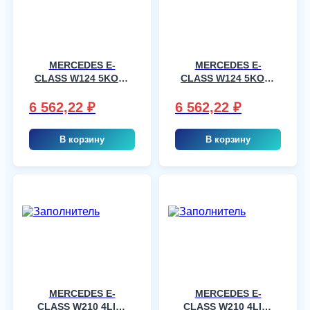
MERCEDES E-
MERCEDES E-
CLASS W124 5KOM,
CLASS W124 5KOM,
шт
шт
6 562,22
₽
6 562,22
₽
В корзину
В корзину
MERCEDES E-
MERCEDES E-
CLASS W210 4LIM,
CLASS W210 4LIM,