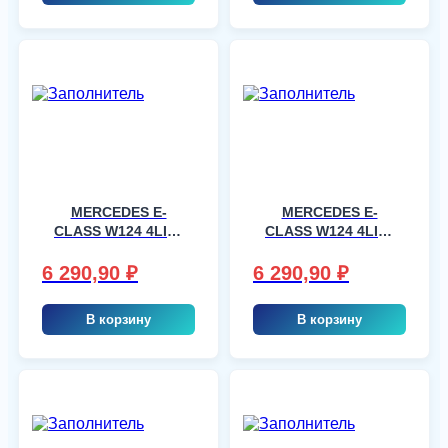
MERCEDES E-
MERCEDES E-
CLASS W124 4LIM,
CLASS W124 4LIM,
шт
шт
6 290,90
₽
6 290,90
₽
В корзину
В корзину