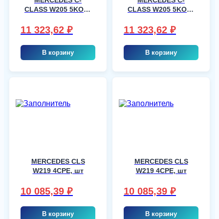
CLASS W205 5KOM,
CLASS W205 5KOM,
шт
шт
11 323,62
₽
11 323,62
₽
В корзину
В корзину
MERCEDES CLS
MERCEDES CLS
W219 4CPE, шт
W219 4CPE, шт
10 085,39
₽
10 085,39
₽
В корзину
В корзину