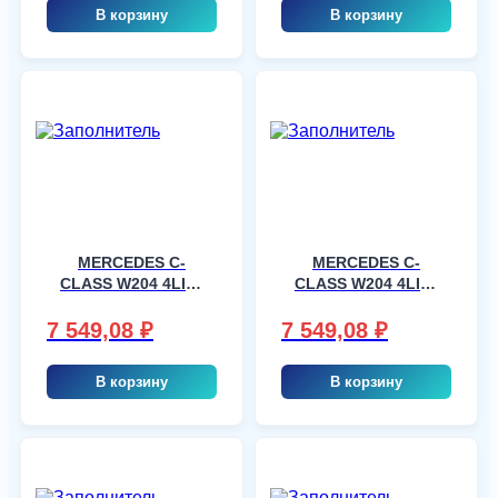
В корзину
В корзину
MERCEDES C-
MERCEDES C-
CLASS W204 4LIM,
CLASS W204 4LIM,
шт
шт
7 549,08
₽
7 549,08
₽
В корзину
В корзину