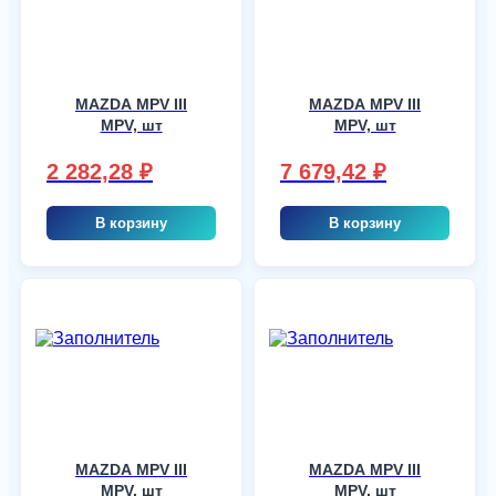
MAZDA MPV III
MAZDA MPV III
MPV, шт
MPV, шт
2 282,28
₽
7 679,42
₽
В корзину
В корзину
MAZDA MPV III
MAZDA MPV III
MPV, шт
MPV, шт