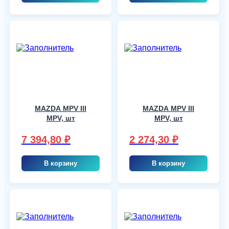
MAZDA MPV III
MAZDA MPV III
MPV, шт
MPV, шт
7 394,80
₽
2 274,30
₽
В корзину
В корзину