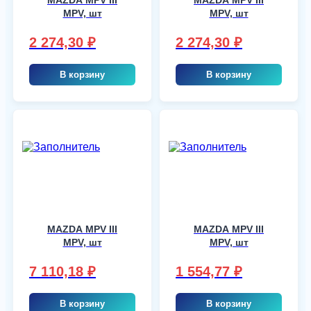
MPV, шт
MPV, шт
2 274,30
₽
2 274,30
₽
В корзину
В корзину
MAZDA MPV III
MAZDA MPV III
MPV, шт
MPV, шт
7 110,18
₽
1 554,77
₽
В корзину
В корзину