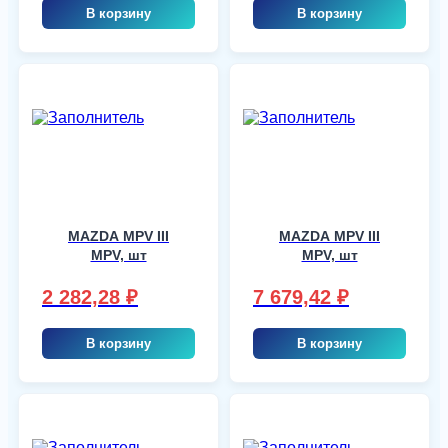
В корзину
В корзину
MAZDA MPV III
MAZDA MPV III
MPV, шт
MPV, шт
2 282,28
₽
7 679,42
₽
В корзину
В корзину