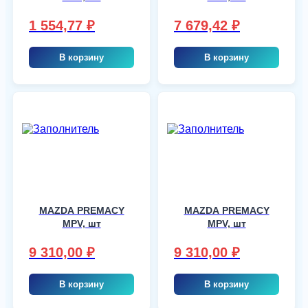
1 554,77
₽
7 679,42
₽
В корзину
В корзину
MAZDA PREMACY
MAZDA PREMACY
MPV, шт
MPV, шт
9 310,00
₽
9 310,00
₽
В корзину
В корзину