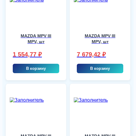
MAZDA MPV III
MAZDA MPV III
MPV, шт
MPV, шт
1 554,77
₽
7 679,42
₽
В корзину
В корзину
MAZDA MPV III
MAZDA MPV III