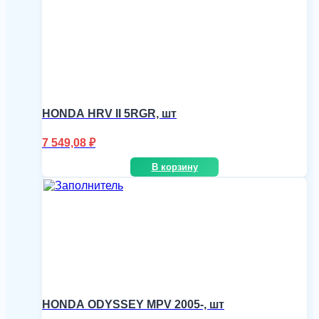
HONDA HRV II 5RGR, шт
7 549,08
₽
В корзину
HONDA ODYSSEY MPV 2005-, шт