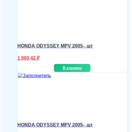
HONDA ODYSSEY MPV 2005-, шт
1 960,42
₽
В корзину
HONDA ODYSSEY MPV 2005-, шт