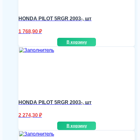
HONDA PILOT 5RGR 2003-, шт
1 768,90
₽
В корзину
HONDA PILOT 5RGR 2003-, шт
2 274,30
₽
В корзину