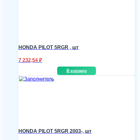
HONDA PILOT 5RGR , шт
7 232,54
₽
В корзину
HONDA PILOT 5RGR 2003-, шт