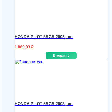
HONDA PILOT 5RGR 2003-, шт
1 889,93
₽
В корзину
HONDA PILOT 5RGR 2003-, шт