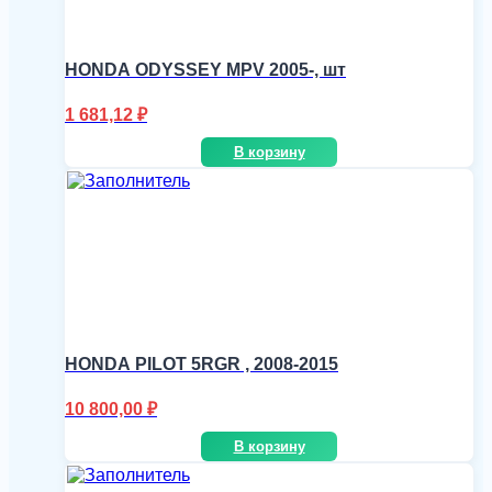
HONDA ODYSSEY MPV 2005-, шт
1 681,12
₽
В корзину
HONDA PILOT 5RGR , 2008-2015
10 800,00
₽
В корзину