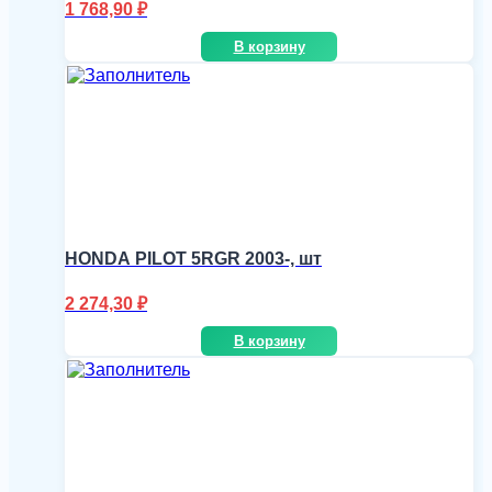
1 768,90
₽
В корзину
HONDA PILOT 5RGR 2003-, шт
2 274,30
₽
В корзину