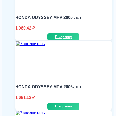
HONDA ODYSSEY MPV 2005-, шт
1 960,42
₽
В корзину
HONDA ODYSSEY MPV 2005-, шт
1 681,12
₽
В корзину