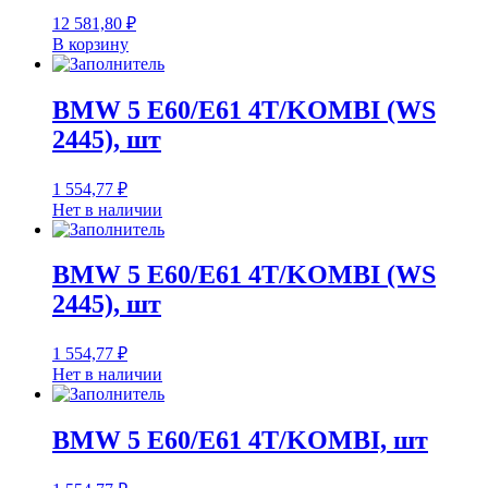
12 581,80
₽
В корзину
BMW 5 E60/E61 4T/KOMBI (WS
2445), шт
1 554,77
₽
Нет в наличии
BMW 5 E60/E61 4T/KOMBI (WS
2445), шт
1 554,77
₽
Нет в наличии
BMW 5 E60/E61 4T/KOMBI, шт