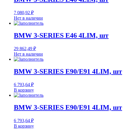
7 080,92
₽
Нет в наличии
BMW 3-SERIES E46 4LIM, шт
29 862,49
₽
Нет в наличии
BMW 3-SERIES E90/E91 4LIM, шт
6 793,64
₽
В корзину
BMW 3-SERIES E90/E91 4LIM, шт
6 793,64
₽
В корзину