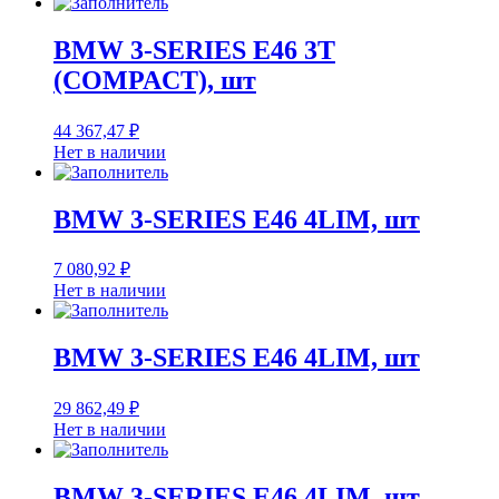
BMW 3-SERIES E46 3T
(COMPACT), шт
44 367,47
₽
Нет в наличии
BMW 3-SERIES E46 4LIM, шт
7 080,92
₽
Нет в наличии
BMW 3-SERIES E46 4LIM, шт
29 862,49
₽
Нет в наличии
BMW 3-SERIES E46 4LIM, шт