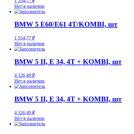
1 554,77
₽
Нет в наличии
BMW 5 E60/E61 4T/KOMBI, шт
1 554,77
₽
Нет в наличии
BMW 5 II, E 34, 4T + KOMBI, шт
4 326,49
₽
Нет в наличии
BMW 5 II, E 34, 4T + KOMBI, шт
4 326,49
₽
Нет в наличии