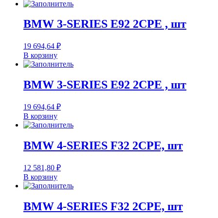
BMW 3-SERIES E92 2CPE , шт
19 694,64
₽
В корзину
BMW 3-SERIES E92 2CPE , шт
19 694,64
₽
В корзину
BMW 4-SERIES F32 2CPE, шт
12 581,80
₽
В корзину
BMW 4-SERIES F32 2CPE, шт