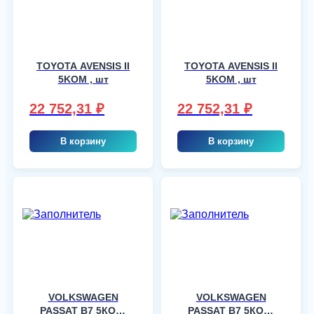
TOYOTA AVENSIS II
TOYOTA AVENSIS II
5KOM , шт
5KOM , шт
22 752,31
₽
22 752,31
₽
В корзину
В корзину
VOLKSWAGEN
VOLKSWAGEN
PASSAT B7 5КОМ,
PASSAT B7 5КОМ,