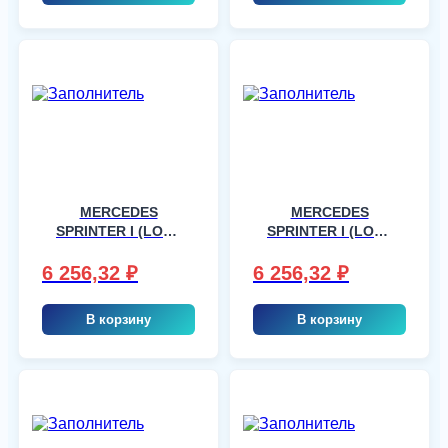
MERCEDES
MERCEDES
SPRINTER I (LOW)
SPRINTER I (LOW)
2VAN, шт
2VAN, шт
6 256,32
₽
6 256,32
₽
В корзину
В корзину