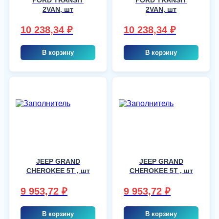
2VAN, шт
2VAN, шт
10 238,34
₽
10 238,34
₽
В корзину
В корзину
JEEP GRAND
JEEP GRAND
CHEROKEE 5T , шт
CHEROKEE 5T , шт
9 953,72
₽
9 953,72
₽
В корзину
В корзину