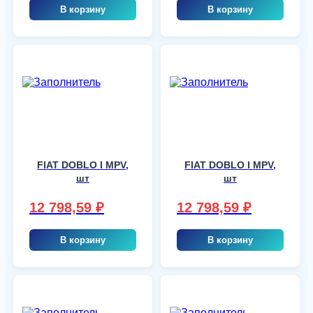
В корзину
В корзину
FIAT DOBLO I MPV,
FIAT DOBLO I MPV,
шт
шт
12 798,59
₽
12 798,59
₽
В корзину
В корзину